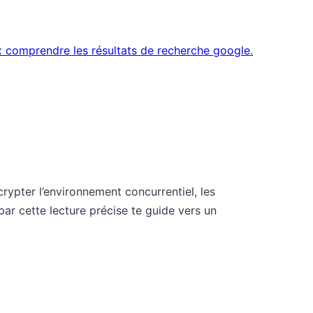
crypter l’environnement concurrentiel, les
ar cette lecture précise te guide vers un