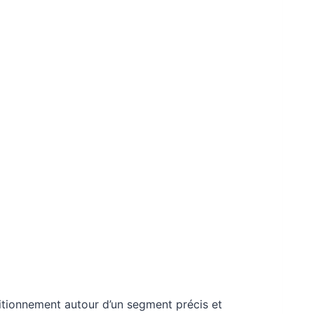
ositionnement autour d’un segment précis et