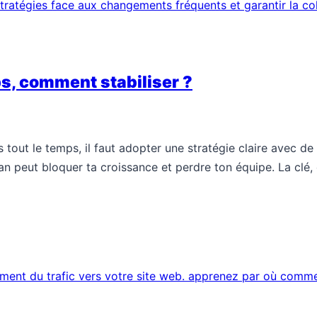
ps, comment stabiliser ?
tout le temps, il faut adopter une stratégie claire avec de l
peut bloquer ta croissance et perdre ton équipe. La clé, 