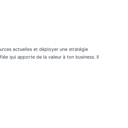
urces actuelles et déployer une stratégie
iée qui apporte de la valeur à ton business. Il