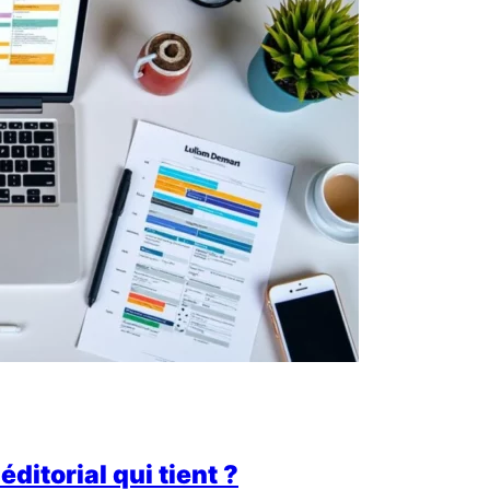
ditorial qui tient ?