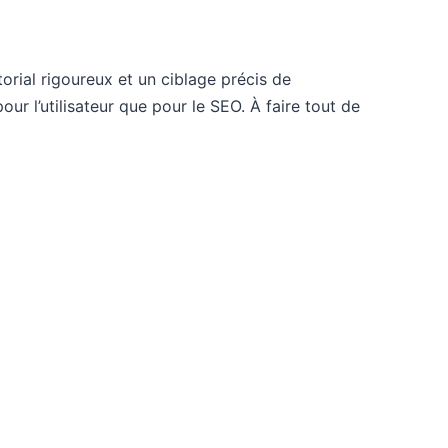
itorial rigoureux et un ciblage précis de
our l’utilisateur que pour le SEO. À faire tout de