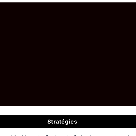
Stratégies