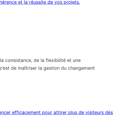
a consistance, de la flexibilité et une
c’est de maîtriser la gestion du changement