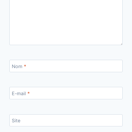
Nom
*
E-mail
*
Site