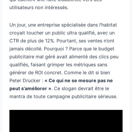
utilisateurs non intéressés.
Un jour, une entreprise spécialisée dans l’habitat
croyait toucher un public ultra qualifié, avec un
CTR de plus de 12%. Pourtant, ses ventes n’ont
jamais décollé. Pourquoi ? Parce que le budget
publicitaire mal géré avait alimenté des clics peu
qualifiés, faisant grimper les métriques sans
générer de ROI concret. Comme le dit si bien
Peter Drucker :
« Ce qui ne se mesure pas ne
peut s’améliorer »
. Ce slogan devrait être le
mantra de toute campagne publicitaire sérieuse.