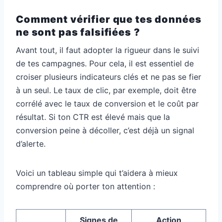
Comment vérifier que tes données
ne sont pas falsifiées ?
Avant tout, il faut adopter la rigueur dans le suivi
de tes campagnes. Pour cela, il est essentiel de
croiser plusieurs indicateurs clés et ne pas se fier
à un seul. Le taux de clic, par exemple, doit être
corrélé avec le taux de conversion et le coût par
résultat. Si ton CTR est élevé mais que la
conversion peine à décoller, c’est déjà un signal
d’alerte.
Voici un tableau simple qui t’aidera à mieux
comprendre où porter ton attention :
Signes de
Action