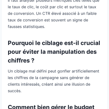
Il faut analyser plusieurs métriques clés telles que
le taux de clic, le coût par clic et surtout le taux
de conversion. Un CTR élevé associé à un faible
taux de conversion est souvent un signe de
fausses statistiques.
Pourquoi le ciblage est-il crucial
pour éviter la manipulation des
chiffres ?
Un ciblage mal défini peut gonfler artificiellement
les chiffres de la campagne sans générer de
clients intéressés, créant ainsi une illusion de
succès.
Comment bien gérer le budget