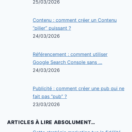
25/03/2026
Contenu : comment créer un Contenu
“pilier” puissant ?
24/03/2026
Référencement : comment utiliser
Google Search Console sans …
24/03/2026
Publicité : comment créer une pub qui ne
fait pas “pub” ?
23/03/2026
ARTICLES À LIRE ABSOLUMENT…