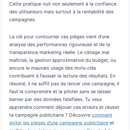
Cette pratique nuit non seulement à la confiance
des utilisateurs mais surtout à la rentabilité des
campagnes.
La clé pour contourner ces pièges vient d’une
analyse des performances rigoureuse et de la
transparence marketing réelle. Le ciblage mal
maîtrisé, la gestion approximative du budget, ou
encore le mauvais usage des mots-clés
contribuent à fausser la lecture des résultats. En
résumé, il ne suffit pas de lancer une campagne, il
faut la comprendre et la piloter sans se laisser
berner par des données falsifiées. Tu veux
apprendre comment déjouer ces erreurs et réussir
ta campagne publicitaire ? Découvre
comment
éviter les pièges d’une campagne publicitaire
et