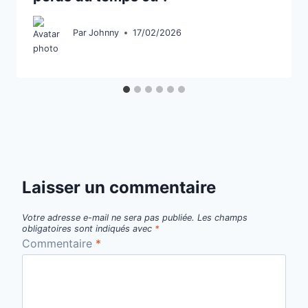
Par
Johnny
17/02/2026
Laisser un commentaire
Votre adresse e-mail ne sera pas publiée.
Les champs
obligatoires sont indiqués avec
*
Commentaire
*