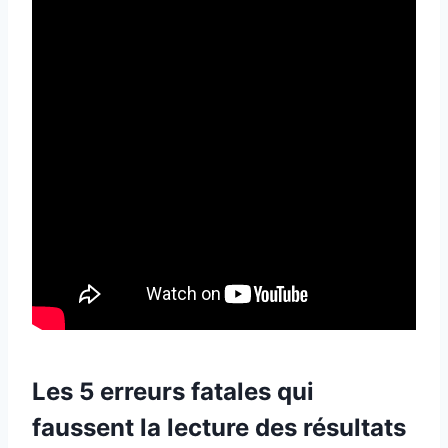
Les 5 erreurs fatales qui
faussent la lecture des résultats