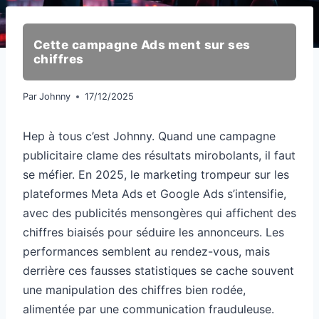
Cette campagne Ads ment sur ses
chiffres
Par
Johnny
17/12/2025
Hep à tous c’est Johnny. Quand une campagne
publicitaire clame des résultats mirobolants, il faut
se méfier. En 2025, le marketing trompeur sur les
plateformes Meta Ads et Google Ads s’intensifie,
avec des publicités mensongères qui affichent des
chiffres biaisés pour séduire les annonceurs. Les
performances semblent au rendez-vous, mais
derrière ces fausses statistiques se cache souvent
une manipulation des chiffres bien rodée,
alimentée par une communication frauduleuse.