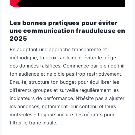
Les bonnes pratiques pour éviter
une communication frauduleuse en
2025
En adoptant une approche transparente et
méthodique, tu peux facilement éviter le piège
des données falsifiées. Commence par bien définir
ton audience et ne cible pas trop restrictivement.
Ensuite, structure ton budget pour équilibrer les
différents groupes et surveille régulièrement les
indicateurs de performance. N’hésite pas à ajuster
les annonces, notamment leur contenu et leurs
mots-clés – toujours inclure des négatifs pour
filtrer le trafic inutile.