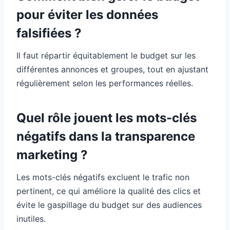
pour éviter les données
falsifiées ?
Il faut répartir équitablement le budget sur les
différentes annonces et groupes, tout en ajustant
régulièrement selon les performances réelles.
Quel rôle jouent les mots-clés
négatifs dans la transparence
marketing ?
Les mots-clés négatifs excluent le trafic non
pertinent, ce qui améliore la qualité des clics et
évite le gaspillage du budget sur des audiences
inutiles.