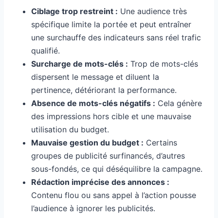
Ciblage trop restreint :
Une audience très
spécifique limite la portée et peut entraîner
une surchauffe des indicateurs sans réel trafic
qualifié.
Surcharge de mots-clés :
Trop de mots-clés
dispersent le message et diluent la
pertinence, détériorant la performance.
Absence de mots-clés négatifs :
Cela génère
des impressions hors cible et une mauvaise
utilisation du budget.
Mauvaise gestion du budget :
Certains
groupes de publicité surfinancés, d’autres
sous-fondés, ce qui déséquilibre la campagne.
Rédaction imprécise des annonces :
Contenu flou ou sans appel à l’action pousse
l’audience à ignorer les publicités.