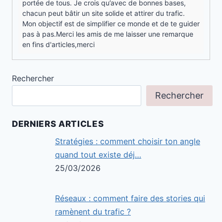
portée de tous. Je crois qu’avec de bonnes bases,
chacun peut bâtir un site solide et attirer du trafic.
Mon objectif est de simplifier ce monde et de te guider
pas à pas.Merci les amis de me laisser une remarque
en fins d'articles,merci
Rechercher
Rechercher
DERNIERS ARTICLES
Stratégies : comment choisir ton angle
quand tout existe déj…
25/03/2026
Réseaux : comment faire des stories qui
ramènent du trafic ?