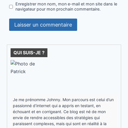
Enregistrer mon nom, mon e-mail et mon site dans le
navigateur pour mon prochain commentaire.
QUI SUIS-JE ?
Je me prénomme Johnny. Mon parcours est celui d’un
passionné d’internet qui a appris en testant, en
échouant et en corrigeant. Ce blog est né de mon
envie de rendre accessibles des stratégies qui
paraissent complexes, mais qui sont en réalité à la