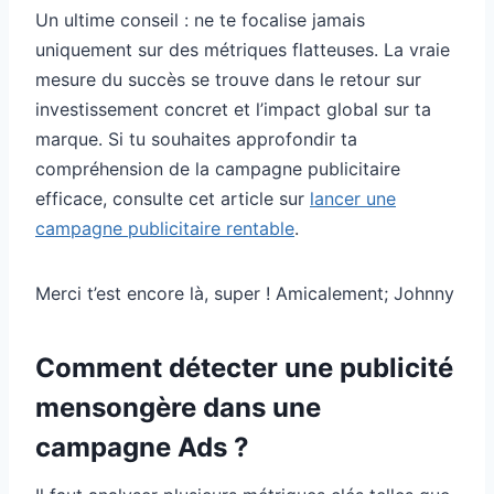
Un ultime conseil : ne te focalise jamais
uniquement sur des métriques flatteuses. La vraie
mesure du succès se trouve dans le retour sur
investissement concret et l’impact global sur ta
marque. Si tu souhaites approfondir ta
compréhension de la campagne publicitaire
efficace, consulte cet article sur
lancer une
campagne publicitaire rentable
.
Merci t’est encore là, super ! Amicalement; Johnny
Comment détecter une publicité
mensongère dans une
campagne Ads ?