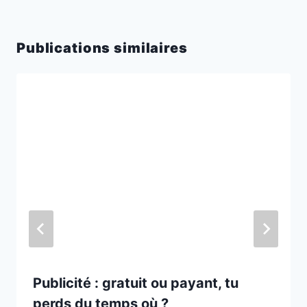
Publications similaires
Publicité : gratuit ou payant, tu
perds du temps où ?