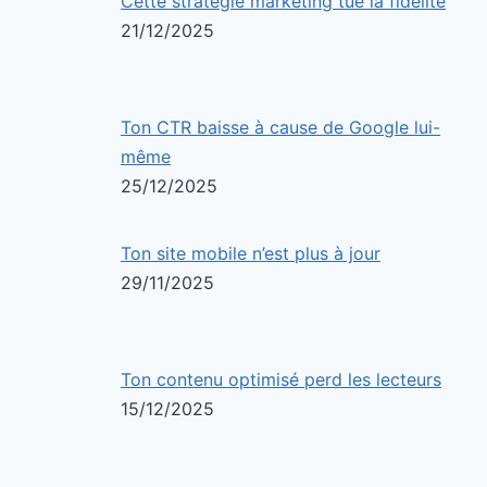
Cette stratégie marketing tue la fidélité
21/12/2025
Ton CTR baisse à cause de Google lui-
même
25/12/2025
Ton site mobile n’est plus à jour
29/11/2025
Ton contenu optimisé perd les lecteurs
15/12/2025