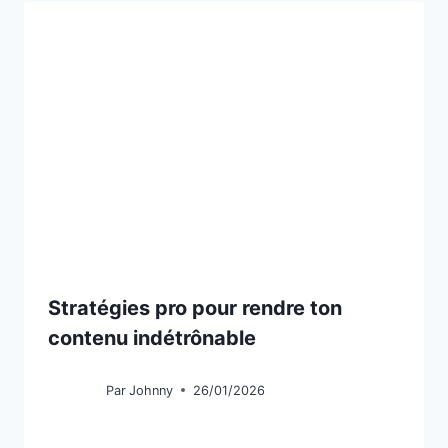
Stratégies pro pour rendre ton
contenu indétrônable
Par
Johnny
26/01/2026