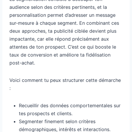
audience selon des critères pertinents, et la
personnalisation permet d’adresser un message
sur-mesure à chaque segment. En combinant ces
deux approches, ta publicité ciblée devient plus
impactante, car elle répond précisément aux
attentes de ton prospect. C’est ce qui booste le
taux de conversion et améliore ta fidélisation
post-achat.
Voici comment tu peux structurer cette démarche
:
Recueillir des données comportementales sur
tes prospects et clients.
Segmenter finement selon critères
démographiques, intérêts et interactions.