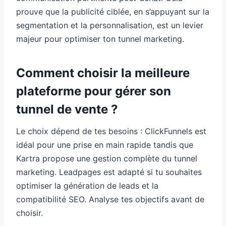
prouve que la publicité ciblée, en s’appuyant sur la
segmentation et la personnalisation, est un levier
majeur pour optimiser ton tunnel marketing.
Comment choisir la meilleure
plateforme pour gérer son
tunnel de vente ?
Le choix dépend de tes besoins : ClickFunnels est
idéal pour une prise en main rapide tandis que
Kartra propose une gestion complète du tunnel
marketing. Leadpages est adapté si tu souhaites
optimiser la génération de leads et la
compatibilité SEO. Analyse tes objectifs avant de
choisir.