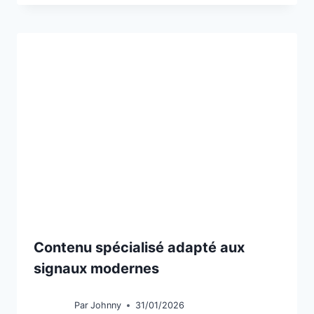
Contenu spécialisé adapté aux
signaux modernes
Par
Johnny
31/01/2026