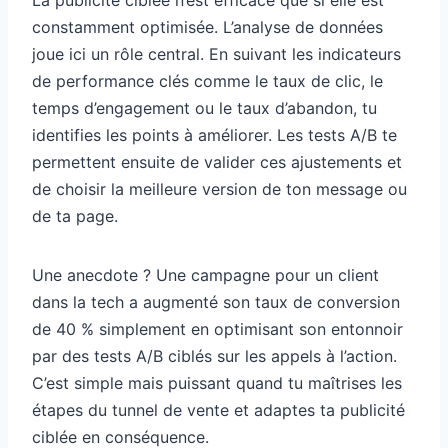
La publicité ciblée n’est efficace que si elle est
constamment optimisée. L’analyse de données
joue ici un rôle central. En suivant les indicateurs
de performance clés comme le taux de clic, le
temps d’engagement ou le taux d’abandon, tu
identifies les points à améliorer. Les tests A/B te
permettent ensuite de valider ces ajustements et
de choisir la meilleure version de ton message ou
de ta page.
Une anecdote ? Une campagne pour un client
dans la tech a augmenté son taux de conversion
de 40 % simplement en optimisant son entonnoir
par des tests A/B ciblés sur les appels à l’action.
C’est simple mais puissant quand tu maîtrises les
étapes du tunnel de vente et adaptes ta publicité
ciblée en conséquence.