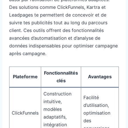
Des solutions comme ClickFunnels, Kartra et
Leadpages te permettent de concevoir et de
suivre tes publicités tout au long du parcours
client. Ces outils offrent des fonctionnalités
avancées d’automatisation et d’analyse de
données indispensables pour optimiser campagne
après campagne.
Fonctionnalités
Plateforme
Avantages
clés
Construction
Facilité
intuitive,
d’utilisation,
modèles
ClickFunnels
optimisation
adaptatifs,
des
intégration