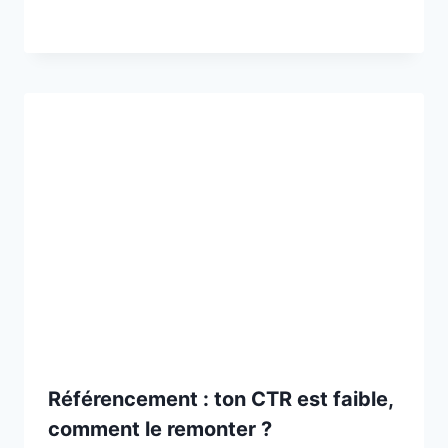
Référencement : ton CTR est faible,
comment le remonter ?