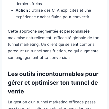
derniers freins.
Action :
Utilise des CTA explicites et une
expérience d’achat fluide pour convertir.
Cette approche segmentée et personnalisée
maximise naturellement l’efficacité globale de ton
tunnel marketing. Un client qui se sent compris
parcourt un tunnel sans friction, ce qui augmente
son engagement et ta conversion.
Les outils incontournables pour
gérer et optimiser ton tunnel de
vente
La gestion d’un tunnel marketing efficace passe
aussi par l’utilisation de plateformes adaptées.