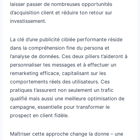
laisser passer de nombreuses opportunités
d’acquisition client et réduire ton retour sur
investissement.
La clé d’une publicité ciblée performante réside
dans la compréhension fine du persona et
l’analyse de données. Ces deux piliers t’aideront à
personnaliser tes messages et à effectuer un
remarketing efficace, capitalisant sur les
comportements réels des utilisateurs. Ces
pratiques t’assurent non seulement un trafic
qualifié mais aussi une meilleure optimisation de
campagne, essentielle pour transformer le
prospect en client fidèle.
Maîtriser cette approche change la donne – une