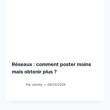
Réseaux : comment poster moins
mais obtenir plus ?
Par
Johnny
06/03/2026