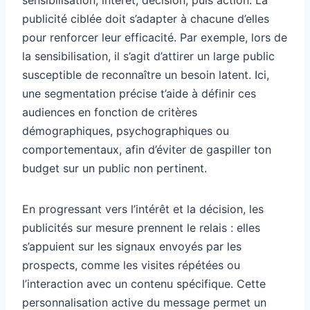
sensibilisation, intérêt, décision, puis action. La
publicité ciblée doit s’adapter à chacune d’elles
pour renforcer leur efficacité. Par exemple, lors de
la sensibilisation, il s’agit d’attirer un large public
susceptible de reconnaître un besoin latent. Ici,
une segmentation précise t’aide à définir ces
audiences en fonction de critères
démographiques, psychographiques ou
comportementaux, afin d’éviter de gaspiller ton
budget sur un public non pertinent.
En progressant vers l’intérêt et la décision, les
publicités sur mesure prennent le relais : elles
s’appuient sur les signaux envoyés par les
prospects, comme les visites répétées ou
l’interaction avec un contenu spécifique. Cette
personnalisation active du message permet un