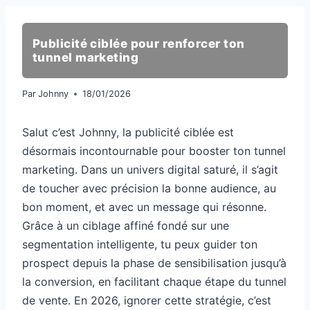
Publicité ciblée pour renforcer ton
tunnel marketing
Par
Johnny
18/01/2026
Salut c’est Johnny, la publicité ciblée est
désormais incontournable pour booster ton tunnel
marketing. Dans un univers digital saturé, il s’agit
de toucher avec précision la bonne audience, au
bon moment, et avec un message qui résonne.
Grâce à un ciblage affiné fondé sur une
segmentation intelligente, tu peux guider ton
prospect depuis la phase de sensibilisation jusqu’à
la conversion, en facilitant chaque étape du tunnel
de vente. En 2026, ignorer cette stratégie, c’est