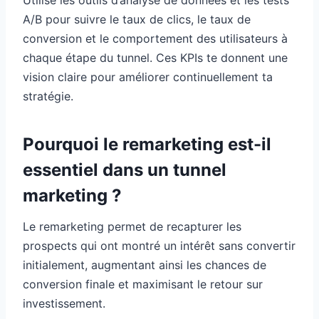
Utilise les outils d’analyse de données et les tests
A/B pour suivre le taux de clics, le taux de
conversion et le comportement des utilisateurs à
chaque étape du tunnel. Ces KPIs te donnent une
vision claire pour améliorer continuellement ta
stratégie.
Pourquoi le remarketing est-il
essentiel dans un tunnel
marketing ?
Le remarketing permet de recapturer les
prospects qui ont montré un intérêt sans convertir
initialement, augmentant ainsi les chances de
conversion finale et maximisant le retour sur
investissement.