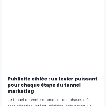
Publicité ciblée : un levier puissant
pour chaque étape du tunnel
marketing
Le tunnel de vente repose sur des phases clés :