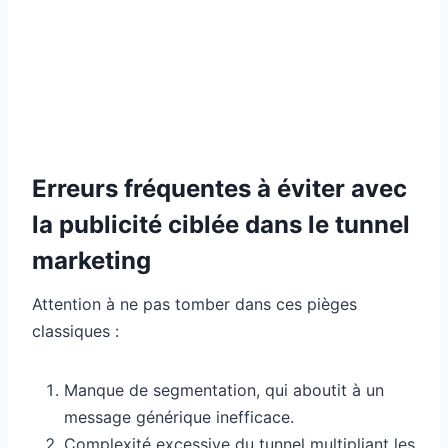
Erreurs fréquentes à éviter avec
la publicité ciblée dans le tunnel
marketing
Attention à ne pas tomber dans ces pièges
classiques :
Manque de segmentation, qui aboutit à un
message générique inefficace.
Complexité excessive du tunnel multipliant les