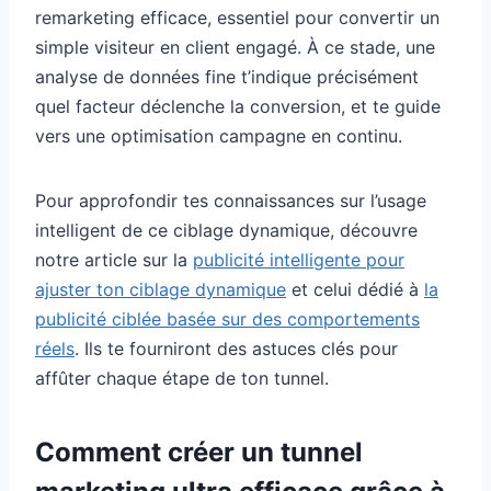
remarketing efficace, essentiel pour convertir un
simple visiteur en client engagé. À ce stade, une
analyse de données fine t’indique précisément
quel facteur déclenche la conversion, et te guide
vers une optimisation campagne en continu.
Pour approfondir tes connaissances sur l’usage
intelligent de ce ciblage dynamique, découvre
notre article sur la
publicité intelligente pour
ajuster ton ciblage dynamique
et celui dédié à
la
publicité ciblée basée sur des comportements
réels
. Ils te fourniront des astuces clés pour
affûter chaque étape de ton tunnel.
Comment créer un tunnel