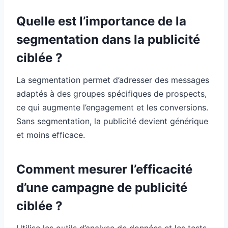
Quelle est l’importance de la
segmentation dans la publicité
ciblée ?
La segmentation permet d’adresser des messages
adaptés à des groupes spécifiques de prospects,
ce qui augmente l’engagement et les conversions.
Sans segmentation, la publicité devient générique
et moins efficace.
Comment mesurer l’efficacité
d’une campagne de publicité
ciblée ?