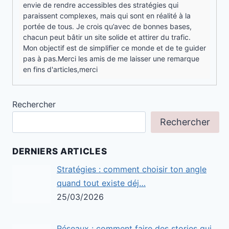
envie de rendre accessibles des stratégies qui
paraissent complexes, mais qui sont en réalité à la
portée de tous. Je crois qu’avec de bonnes bases,
chacun peut bâtir un site solide et attirer du trafic.
Mon objectif est de simplifier ce monde et de te guider
pas à pas.Merci les amis de me laisser une remarque
en fins d'articles,merci
Rechercher
Rechercher
DERNIERS ARTICLES
Stratégies : comment choisir ton angle
quand tout existe déj…
25/03/2026
Réseaux : comment faire des stories qui