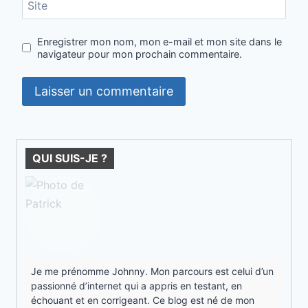
Site
Enregistrer mon nom, mon e-mail et mon site dans le
navigateur pour mon prochain commentaire.
QUI SUIS-JE ?
Je me prénomme Johnny. Mon parcours est celui d’un
passionné d’internet qui a appris en testant, en
échouant et en corrigeant. Ce blog est né de mon