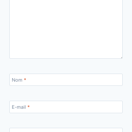
Nom
*
E-mail
*