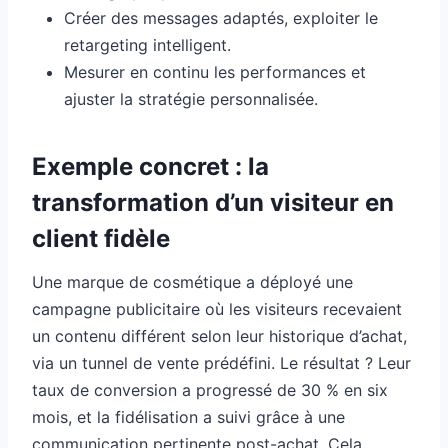
Créer des messages adaptés, exploiter le
retargeting intelligent.
Mesurer en continu les performances et
ajuster la stratégie personnalisée.
Exemple concret : la
transformation d’un visiteur en
client fidèle
Une marque de cosmétique a déployé une
campagne publicitaire où les visiteurs recevaient
un contenu différent selon leur historique d’achat,
via un tunnel de vente prédéfini. Le résultat ? Leur
taux de conversion a progressé de 30 % en six
mois, et la fidélisation a suivi grâce à une
communication pertinente post-achat. Cela