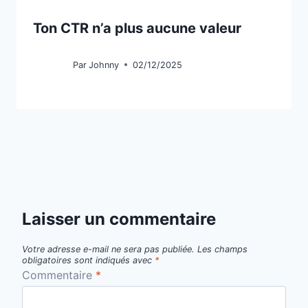
Ton CTR n’a plus aucune valeur
Par
Johnny
02/12/2025
Laisser un commentaire
Votre adresse e-mail ne sera pas publiée.
Les champs
obligatoires sont indiqués avec
*
Commentaire
*