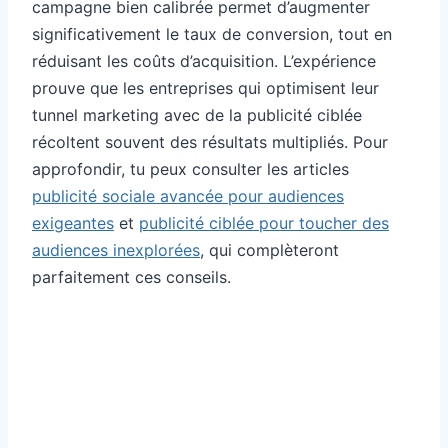
campagne bien calibrée permet d’augmenter
significativement le taux de conversion, tout en
réduisant les coûts d’acquisition. L’expérience
prouve que les entreprises qui optimisent leur
tunnel marketing avec de la publicité ciblée
récoltent souvent des résultats multipliés. Pour
approfondir, tu peux consulter les articles
publicité sociale avancée pour audiences
exigeantes
et
publicité ciblée pour toucher des
audiences inexplorées
, qui complèteront
parfaitement ces conseils.