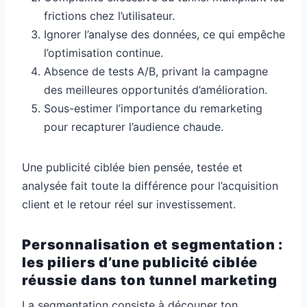
frictions chez l’utilisateur.
Ignorer l’analyse des données, ce qui empêche
l’optimisation continue.
Absence de tests A/B, privant la campagne
des meilleures opportunités d’amélioration.
Sous-estimer l’importance du remarketing
pour recapturer l’audience chaude.
Une publicité ciblée bien pensée, testée et
analysée fait toute la différence pour l’acquisition
client et le retour réel sur investissement.
Personnalisation et segmentation :
les piliers d’une publicité ciblée
réussie dans ton tunnel marketing
La segmentation consiste à découper ton