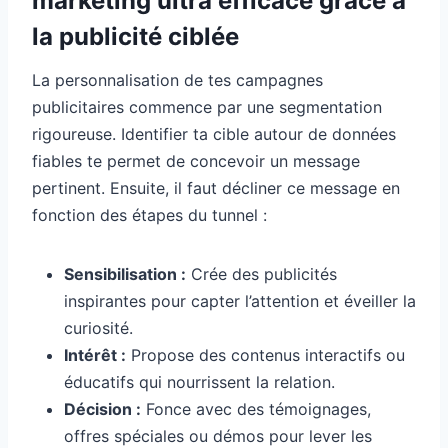
marketing ultra efficace grâce à
la publicité ciblée
La personnalisation de tes campagnes
publicitaires commence par une segmentation
rigoureuse. Identifier ta cible autour de données
fiables te permet de concevoir un message
pertinent. Ensuite, il faut décliner ce message en
fonction des étapes du tunnel :
Sensibilisation :
Crée des publicités
inspirantes pour capter l’attention et éveiller la
curiosité.
Intérêt :
Propose des contenus interactifs ou
éducatifs qui nourrissent la relation.
Décision :
Fonce avec des témoignages,
offres spéciales ou démos pour lever les