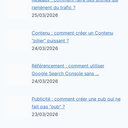
ramènent du trafic ?
25/03/2026
Contenu : comment créer un Contenu
“pilier” puissant ?
24/03/2026
Référencement : comment utiliser
Google Search Console sans …
24/03/2026
Publicité : comment créer une pub qui ne
fait pas “pub” ?
23/03/2026