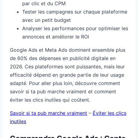
par clic et du CPM
Tester les campagnes sur chaque plateforme
avec un petit budget
Analyser les performances pour optimiser les
annonces et améliorer le ROI
Google Ads et Meta Ads dominent ensemble plus
de 60% des dépenses en publicité digitale en
2026. Ces plateformes sont puissantes, mais leur
efficacité dépend en grande partie de leur usage
adapté. Pour aller plus loin, découvre comment
savoir si ta pub marche vraiment et comment
éviter les clics inutiles qui coûtent.
Savoir si ta pub marche vraiment
–
Éviter les clics
inutiles