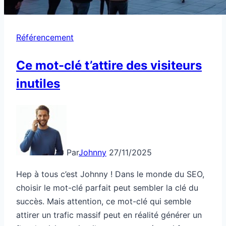
Référencement
Ce mot-clé t’attire des visiteurs
inutiles
Par
Johnny
27/11/2025
Hep à tous c’est Johnny ! Dans le monde du SEO,
choisir le mot-clé parfait peut sembler la clé du
succès. Mais attention, ce mot-clé qui semble
attirer un trafic massif peut en réalité générer un