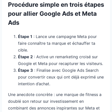
Procédure simple en trois étapes
pour allier Google Ads et Meta
Ads
Étape 1
: Lance une campagne Meta pour
faire connaître ta marque et échauffer ta
cible.
Étape 2
: Active un remarketing croisé sur
Google et Meta pour recapturer les visiteurs.
Étape 3
: Finalise avec Google Ads Search
pour convertir ceux qui ont déjà exprimé une
intention d’achat.
Une anecdote concrète : une marque de fitness a
doublé son retour sur investissement en
combinant des annonces inspirantes sur Meta et