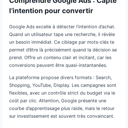
Comprendre Google Ads : Capte
l’intention pour convertir
Google Ads excelle à détecter l’intention d’achat.
Quand un utilisateur tape une recherche, il révèle
un besoin immédiat. Ce ciblage par mots-clés te
permet d’être là précisément quand la décision se
prend. Offre un contenu clair et incitant, car les
conversions peuvent être quasi-instantanées.
La plateforme propose divers formats : Search,
Shopping, YouTube, Display. Les campagnes sont
flexibles, avec un contrôle strict du budget via le
coût par clic. Attention, Google présente une
courbe d’apprentissage plus raide, mais le retour
sur investissement est souvent très convaincant.