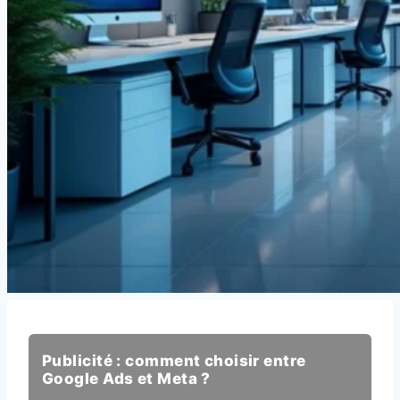
Publicité : comment choisir entre
Google Ads et Meta ?