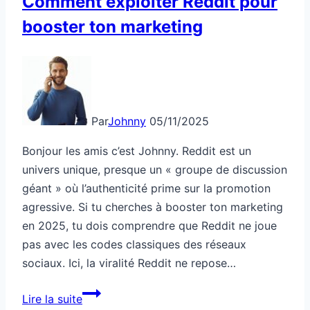
Comment exploiter Reddit pour
booster ton marketing
Par
Johnny
05/11/2025
Bonjour les amis c’est Johnny. Reddit est un
univers unique, presque un « groupe de discussion
géant » où l’authenticité prime sur la promotion
agressive. Si tu cherches à booster ton marketing
en 2025, tu dois comprendre que Reddit ne joue
pas avec les codes classiques des réseaux
sociaux. Ici, la viralité Reddit ne repose…
Comment
Lire la suite