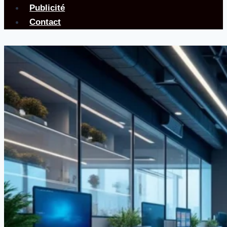
Publicité
Contact