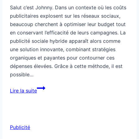
Salut c’est Johnny. Dans un contexte où les coûts
publicitaires explosent sur les réseaux sociaux,
beaucoup cherchent à optimiser leur budget tout
en conservant l’efficacité de leurs campagnes. La
publicité sociale hybride apparaît alors comme
une solution innovante, combinant stratégies
organiques et payantes pour contourner ces
dépenses élevées. Grâce à cette méthode, il est
possible…
Publicité
Lire la suite
sociale
hybride
pour
contourner
Publicité
les
coûts