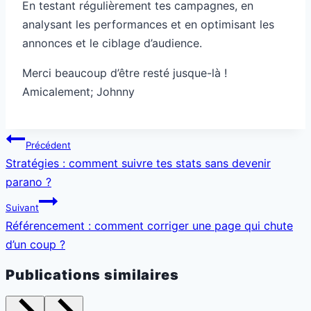
En testant régulièrement tes campagnes, en
analysant les performances et en optimisant les
annonces et le ciblage d’audience.
Merci beaucoup d’être resté jusque-là !
Amicalement; Johnny
Navigation
Précédent
de
Stratégies : comment suivre tes stats sans devenir
l’article
parano ?
Suivant
Référencement : comment corriger une page qui chute
d’un coup ?
Publications similaires