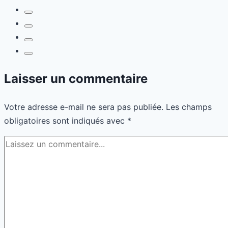
ton
marketing
Laisser un commentaire
Votre adresse e-mail ne sera pas publiée.
Les champs
obligatoires sont indiqués avec
*