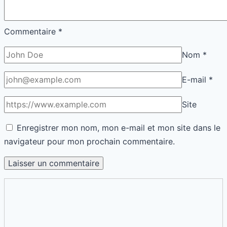
Commentaire
*
Nom
*
E-mail
*
Site
Enregistrer mon nom, mon e-mail et mon site dans le
navigateur pour mon prochain commentaire.