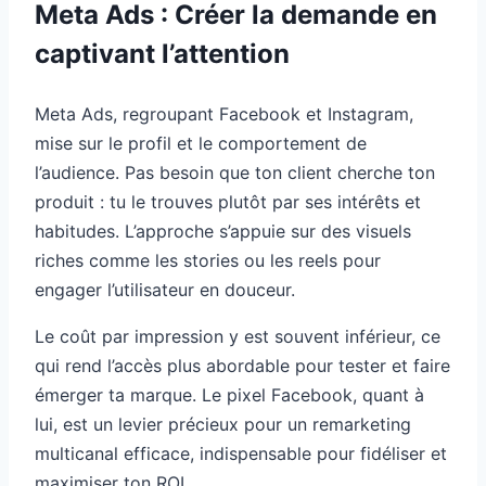
Meta Ads : Créer la demande en
captivant l’attention
Meta Ads, regroupant Facebook et Instagram,
mise sur le profil et le comportement de
l’audience. Pas besoin que ton client cherche ton
produit : tu le trouves plutôt par ses intérêts et
habitudes. L’approche s’appuie sur des visuels
riches comme les stories ou les reels pour
engager l’utilisateur en douceur.
Le coût par impression y est souvent inférieur, ce
qui rend l’accès plus abordable pour tester et faire
émerger ta marque. Le pixel Facebook, quant à
lui, est un levier précieux pour un remarketing
multicanal efficace, indispensable pour fidéliser et
maximiser ton ROI.