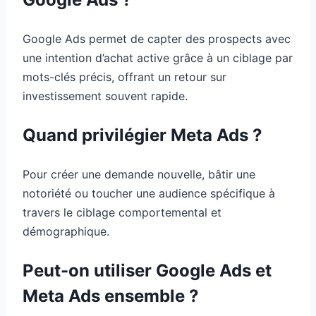
Google Ads permet de capter des prospects avec
une intention d’achat active grâce à un ciblage par
mots-clés précis, offrant un retour sur
investissement souvent rapide.
Quand privilégier Meta Ads ?
Pour créer une demande nouvelle, bâtir une
notoriété ou toucher une audience spécifique à
travers le ciblage comportemental et
démographique.
Peut-on utiliser Google Ads et
Meta Ads ensemble ?