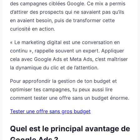
des campagnes ciblées Google. Ce mix a permis
d’attirer des prospects qui ne savaient pas qu’ils
en avaient besoin, puis de transformer cette
curiosité en action.
« Le marketing digital est une conversation en
continu », rappelle souvent un expert. Appliquer
cela avec Google Ads et Meta Ads, c’est maîtriser
la dynamique du clic et de l’attention.
Pour approfondir la gestion de ton budget et
optimiser tes campagnes, tu peux aussi lire
comment tester une offre sans un budget énorme.
Tester une offre sans gros budget
Quel est le principal avantage de
Google Ads ?