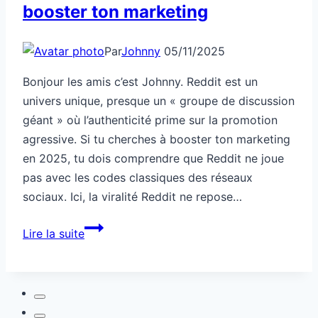
booster ton marketing
Par
Johnny
05/11/2025
Bonjour les amis c’est Johnny. Reddit est un
univers unique, presque un « groupe de discussion
géant » où l’authenticité prime sur la promotion
agressive. Si tu cherches à booster ton marketing
en 2025, tu dois comprendre que Reddit ne joue
pas avec les codes classiques des réseaux
sociaux. Ici, la viralité Reddit ne repose…
Comment
Lire la suite
exploiter
Reddit
pour
booster