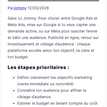
Par
Johnny
12/03/2026
Salut ici Johnny. Pour choisir entre Google Ads et
Meta Ads, mise sur Google si tu veux capter une
demande active, ou sur Meta pour susciter l’envie
et bâtir une audience. Publicité en ligne, retour sur
investissement et ciblage d’audience : chaque
plateforme excelle selon ton objectif, ta cible et
ton budget.
Les étapes prioritaires :
Définir clairement tes objectifs marketing
(vente immédiate ou notoriété)
Connaître ton audience pour affiner le
ciblage d’audience
Estimer le budget en tenant compte du coût