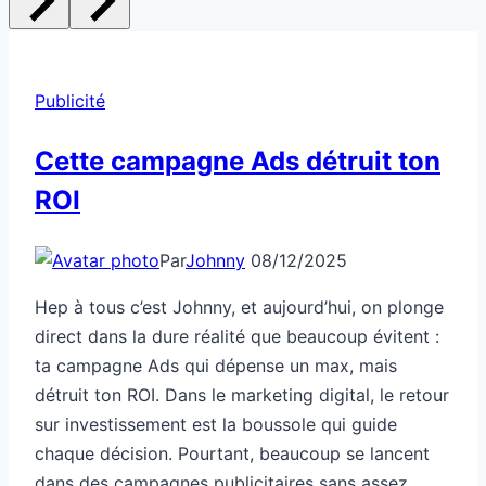
Publicité
Cette campagne Ads détruit ton
ROI
Par
Johnny
08/12/2025
Hep à tous c’est Johnny, et aujourd’hui, on plonge
direct dans la dure réalité que beaucoup évitent :
ta campagne Ads qui dépense un max, mais
détruit ton ROI. Dans le marketing digital, le retour
sur investissement est la boussole qui guide
chaque décision. Pourtant, beaucoup se lancent
dans des campagnes publicitaires sans assez