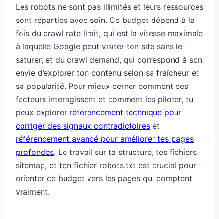
Les robots ne sont pas illimités et leurs ressources
sont réparties avec soin. Ce budget dépend à la
fois du crawl rate limit, qui est la vitesse maximale
à laquelle Google peut visiter ton site sans le
saturer, et du crawl demand, qui correspond à son
envie d’explorer ton contenu selon sa fraîcheur et
sa popularité. Pour mieux cerner comment ces
facteurs interagissent et comment les piloter, tu
peux explorer
référencement technique pour
corriger des signaux contradictoires
et
référencement avancé pour améliorer tes pages
profondes
. Le travail sur ta structure, tes fichiers
sitemap, et ton fichier robots.txt est crucial pour
orienter ce budget vers les pages qui comptent
vraiment.