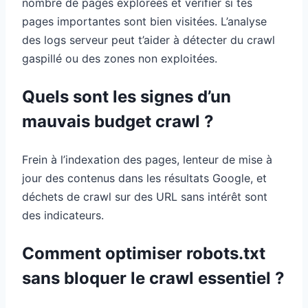
nombre de pages explorées et vérifier si tes
pages importantes sont bien visitées. L’analyse
des logs serveur peut t’aider à détecter du crawl
gaspillé ou des zones non exploitées.
Quels sont les signes d’un
mauvais budget crawl ?
Frein à l’indexation des pages, lenteur de mise à
jour des contenus dans les résultats Google, et
déchets de crawl sur des URL sans intérêt sont
des indicateurs.
Comment optimiser robots.txt
sans bloquer le crawl essentiel ?