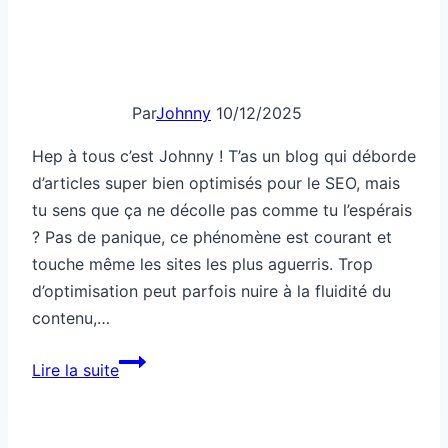
trop
d’articles
optimisés