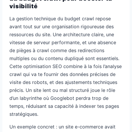
visibilité
La gestion technique du budget crawl repose
avant tout sur une organisation rigoureuse des
ressources du site. Une architecture claire, une
vitesse de serveur performante, et une absence
de pièges à crawl comme des redirections
multiples ou du contenu dupliqué sont essentiels.
Cette optimisation SEO combine à la fois l’analyse
crawl qui va te fournir des données précises de
visite des robots, et des ajustements techniques
précis. Un site lent ou mal structuré joue le rôle
d’un labyrinthe où Googlebot perdra trop de
temps, réduisant sa capacité à indexer tes pages
stratégiques.
Un exemple concret : un site e-commerce avait