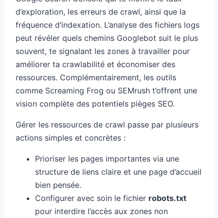
d’exploration, les erreurs de crawl, ainsi que la
fréquence d’indexation. L’analyse des fichiers logs
peut révéler quels chemins Googlebot suit le plus
souvent, te signalant les zones à travailler pour
améliorer ta crawlabilité et économiser des
ressources. Complémentairement, les outils
comme Screaming Frog ou SEMrush t’offrent une
vision complète des potentiels pièges SEO.
Gérer les ressources de crawl passe par plusieurs
actions simples et concrètes :
Prioriser les pages importantes via une
structure de liens claire et une page d’accueil
bien pensée.
Configurer avec soin le fichier
robots.txt
pour interdire l’accès aux zones non