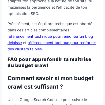
adapter ton approche à la nature de ton site, tu
maximises la pertinence et l’efficacité de ton
optimisation SEO.
Précisément, cet équilibre technique est abordé
dans ces articles complémentaires :
référencement technique pour remonter un blog
délaissé
et
référencement tactique pour renforcer
des clusters faibles
.
FAQ pour approfondir ta maîtrise
du budget crawl
Comment savoir si mon budget
crawl est suffisant ?
Utilise Google Search Console pour suivre le