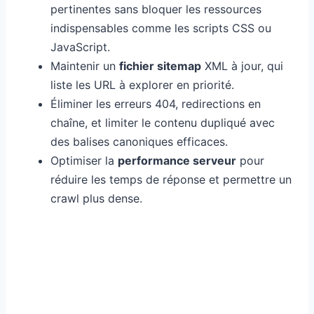
pertinentes sans bloquer les ressources
indispensables comme les scripts CSS ou
JavaScript.
Maintenir un
fichier sitemap
XML à jour, qui
liste les URL à explorer en priorité.
Éliminer les erreurs 404, redirections en
chaîne, et limiter le contenu dupliqué avec
des balises canoniques efficaces.
Optimiser la
performance serveur
pour
réduire les temps de réponse et permettre un
crawl plus dense.