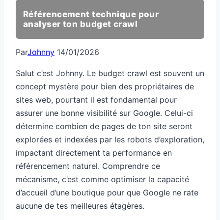
Référencement technique pour
analyser ton budget crawl
Par
Johnny
14/01/2026
Salut c’est Johnny. Le budget crawl est souvent un
concept mystère pour bien des propriétaires de
sites web, pourtant il est fondamental pour
assurer une bonne visibilité sur Google. Celui-ci
détermine combien de pages de ton site seront
explorées et indexées par les robots d’exploration,
impactant directement ta performance en
référencement naturel. Comprendre ce
mécanisme, c’est comme optimiser la capacité
d’accueil d’une boutique pour que Google ne rate
aucune de tes meilleures étagères.