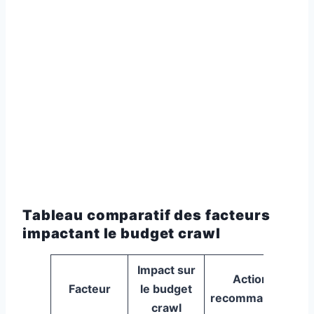
Tableau comparatif des facteurs
impactant le budget crawl
Impact sur
Actions
Facteur
le budget
recommandées
crawl