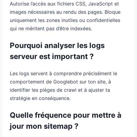
Autorise l’accès aux fichiers CSS, JavaScript et
images nécessaires au rendu des pages. Bloque
uniquement les zones inutiles ou confidentielles
qui ne méritent pas d’être indexées.
Pourquoi analyser les logs
serveur est important ?
Les logs servent à comprendre précisément le
comportement de Googlebot sur ton site, à
identifier les pièges de crawl et à ajuster ta
stratégie en conséquence.
Quelle fréquence pour mettre à
jour mon sitemap ?