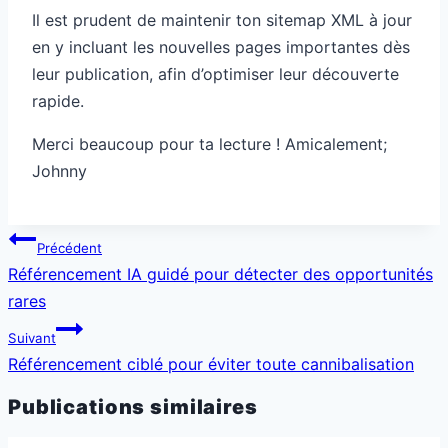
Il est prudent de maintenir ton sitemap XML à jour
en y incluant les nouvelles pages importantes dès
leur publication, afin d’optimiser leur découverte
rapide.
Merci beaucoup pour ta lecture ! Amicalement;
Johnny
Navigation
Précédent
de
Référencement IA guidé pour détecter des opportunités
l’article
rares
Suivant
Référencement ciblé pour éviter toute cannibalisation
Publications similaires