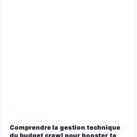
Comprendre la gestion technique
du budget crawl pour booster ta