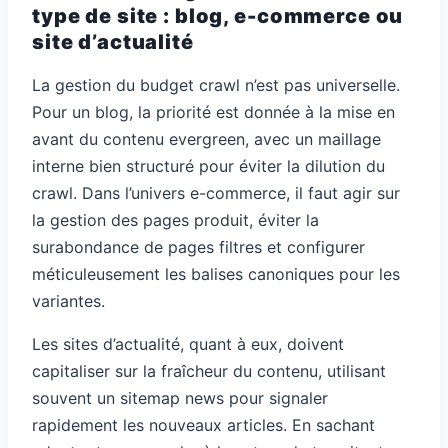
type de site : blog, e-commerce ou
site d’actualité
La gestion du budget crawl n’est pas universelle.
Pour un blog, la priorité est donnée à la mise en
avant du contenu evergreen, avec un maillage
interne bien structuré pour éviter la dilution du
crawl. Dans l’univers e-commerce, il faut agir sur
la gestion des pages produit, éviter la
surabondance de pages filtres et configurer
méticuleusement les balises canoniques pour les
variantes.
Les sites d’actualité, quant à eux, doivent
capitaliser sur la fraîcheur du contenu, utilisant
souvent un sitemap news pour signaler
rapidement les nouveaux articles. En sachant