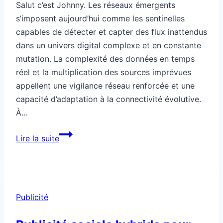
Salut c’est Johnny. Les réseaux émergents
s’imposent aujourd’hui comme les sentinelles
capables de détecter et capter des flux inattendus
dans un univers digital complexe et en constante
mutation. La complexité des données en temps
réel et la multiplication des sources imprévues
appellent une vigilance réseau renforcée et une
capacité d’adaptation à la connectivité évolutive.
À…
Réseaux
Lire la suite
émergents
pour
capter
des
Publicité
flux
inattendus