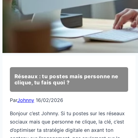
Réseaux : tu postes mais personne ne
clique, tu fais quoi ?
Par
Johnny
16/02/2026
Bonjour c’est Johnny. Si tu postes sur les réseaux
sociaux mais que personne ne clique, la clé, c’est
d’optimiser ta stratégie digitale en axant ton