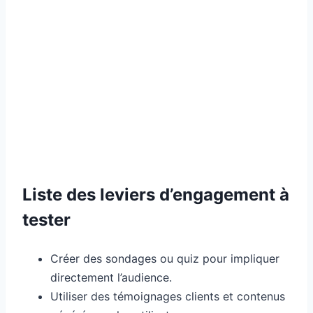
Liste des leviers d’engagement à
tester
Créer des sondages ou quiz pour impliquer
directement l’audience.
Utiliser des témoignages clients et contenus