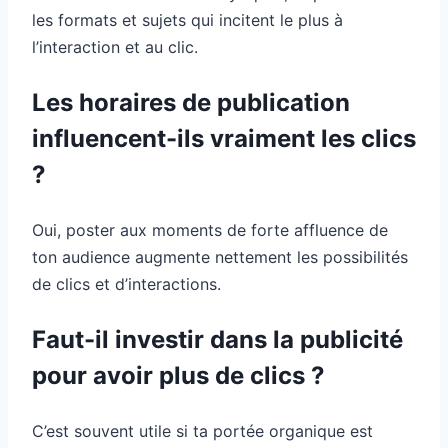
les formats et sujets qui incitent le plus à
l’interaction et au clic.
Les horaires de publication
influencent-ils vraiment les clics
?
Oui, poster aux moments de forte affluence de
ton audience augmente nettement les possibilités
de clics et d’interactions.
Faut-il investir dans la publicité
pour avoir plus de clics ?
C’est souvent utile si ta portée organique est