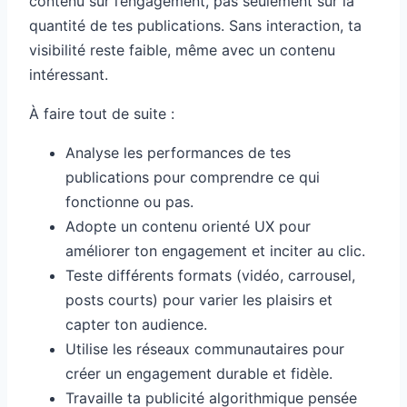
contenu sur l’engagement, pas seulement sur la
quantité de tes publications. Sans interaction, ta
visibilité reste faible, même avec un contenu
intéressant.
À faire tout de suite :
Analyse les performances de tes
publications pour comprendre ce qui
fonctionne ou pas.
Adopte un contenu orienté UX pour
améliorer ton engagement et inciter au clic.
Teste différents formats (vidéo, carrousel,
posts courts) pour varier les plaisirs et
capter ton audience.
Utilise les réseaux communautaires pour
créer un engagement durable et fidèle.
Travaille ta publicité algorithmique pensée