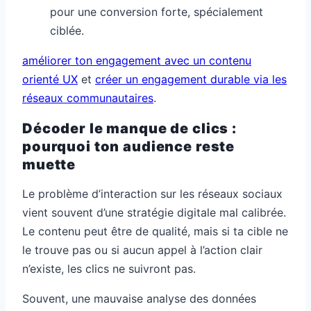
pour une conversion forte, spécialement
ciblée.
améliorer ton engagement avec un contenu
orienté UX
et
créer un engagement durable via les
réseaux communautaires
.
Décoder le manque de clics :
pourquoi ton audience reste
muette
Le problème d’interaction sur les réseaux sociaux
vient souvent d’une stratégie digitale mal calibrée.
Le contenu peut être de qualité, mais si ta cible ne
le trouve pas ou si aucun appel à l’action clair
n’existe, les clics ne suivront pas.
Souvent, une mauvaise analyse des données