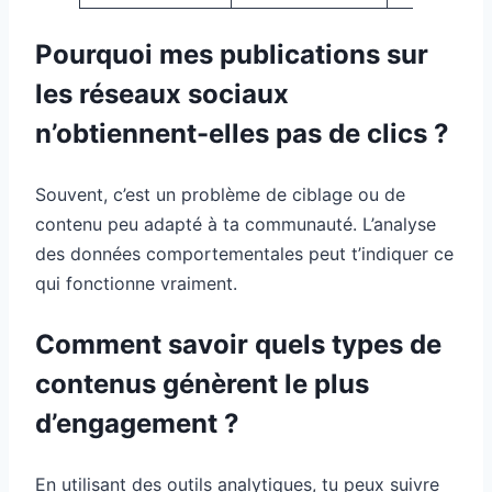
Pourquoi mes publications sur
les réseaux sociaux
n’obtiennent-elles pas de clics ?
Souvent, c’est un problème de ciblage ou de
contenu peu adapté à ta communauté. L’analyse
des données comportementales peut t’indiquer ce
qui fonctionne vraiment.
Comment savoir quels types de
contenus génèrent le plus
d’engagement ?
En utilisant des outils analytiques, tu peux suivre