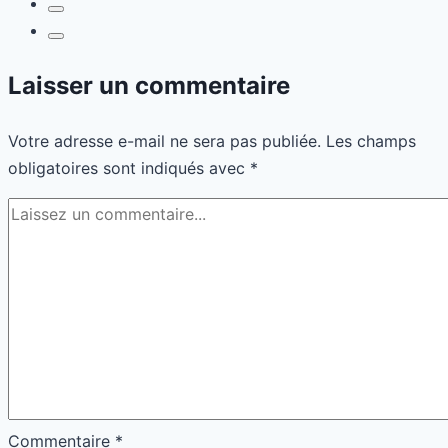
Laisser un commentaire
Votre adresse e-mail ne sera pas publiée.
Les champs
obligatoires sont indiqués avec
*
Commentaire
*