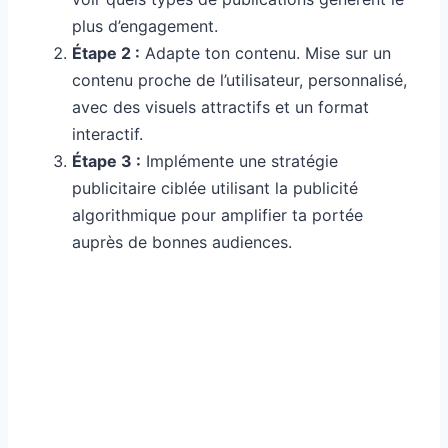
plus d’engagement.
Étape 2 :
Adapte ton contenu. Mise sur un
contenu proche de l’utilisateur, personnalisé,
avec des visuels attractifs et un format
interactif.
Étape 3 :
Implémente une stratégie
publicitaire ciblée utilisant la publicité
algorithmique pour amplifier ta portée
auprès de bonnes audiences.