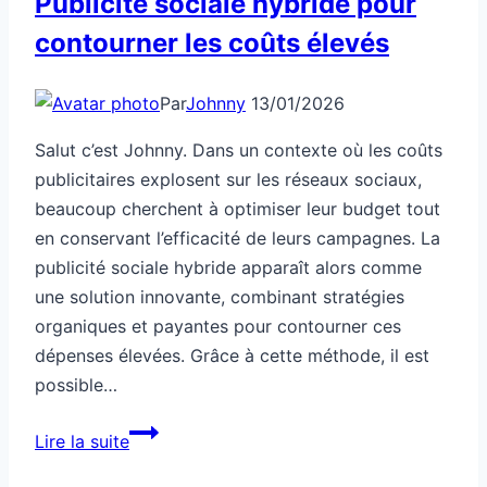
Publicité sociale hybride pour
contourner les coûts élevés
Par
Johnny
13/01/2026
Salut c’est Johnny. Dans un contexte où les coûts
publicitaires explosent sur les réseaux sociaux,
beaucoup cherchent à optimiser leur budget tout
en conservant l’efficacité de leurs campagnes. La
publicité sociale hybride apparaît alors comme
une solution innovante, combinant stratégies
organiques et payantes pour contourner ces
dépenses élevées. Grâce à cette méthode, il est
possible…
Publicité
Lire la suite
sociale