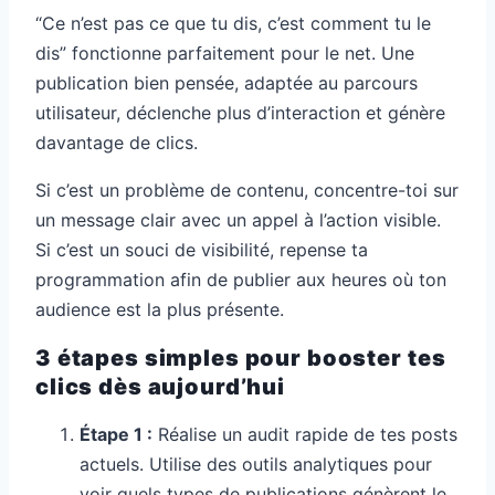
“Ce n’est pas ce que tu dis, c’est comment tu le
dis” fonctionne parfaitement pour le net. Une
publication bien pensée, adaptée au parcours
utilisateur, déclenche plus d’interaction et génère
davantage de clics.
Si c’est un problème de contenu, concentre-toi sur
un message clair avec un appel à l’action visible.
Si c’est un souci de visibilité, repense ta
programmation afin de publier aux heures où ton
audience est la plus présente.
3 étapes simples pour booster tes
clics dès aujourd’hui
Étape 1 :
Réalise un audit rapide de tes posts
actuels. Utilise des outils analytiques pour
voir quels types de publications génèrent le