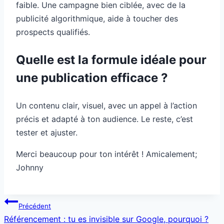
faible. Une campagne bien ciblée, avec de la
publicité algorithmique, aide à toucher des
prospects qualifiés.
Quelle est la formule idéale pour
une publication efficace ?
Un contenu clair, visuel, avec un appel à l’action
précis et adapté à ton audience. Le reste, c’est
tester et ajuster.
Merci beaucoup pour ton intérêt ! Amicalement;
Johnny
Navigation
Précédent
de
Référencement : tu es invisible sur Google, pourquoi ?