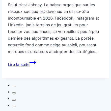
Salut c’est Johnny. La baisse organique sur les
réseaux sociaux est devenue un casse-tête
incontournable en 2026. Facebook, Instagram et
LinkedIn, jadis terrains de jeu gratuits pour
toucher vos audiences, se verrouillent peu à peu
derrière des algorithmes exigeants. La portée
naturelle fond comme neige au soleil, poussant
marques et créateurs à adopter des stratégies…
Réseaux
Lire la suite
hybrides
pour
contourner
la
baisse
organique