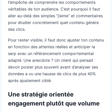
t’empêche de comprendre les comportements
véritables de ton audience. C’est pourquoi il faut
aller au-delà des simples “j’aime” et commentaires
pour étudier concrètement quel contenu génère
des clics.
Pour rester visible, il faut donc ajuster ton contenu
en fonction des attentes réelles et anticiper la
serp avec un référencement comportemental
adapté. Une anecdote ? Un client qui pensait
devoir poster plus souvent avant d’analyser ses
données a vu une hausse de clics de plus 40%
après ajustement ciblé.
Une stratégie orientée
engagement plutôt que volume