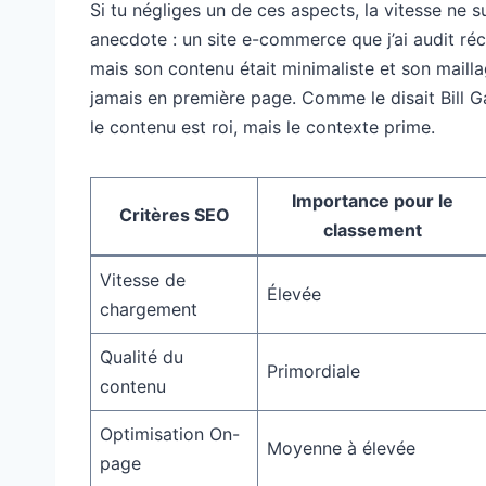
Si tu négliges un de ces aspects, la vitesse ne 
anecdote : un site e-commerce que j’ai audit r
mais son contenu était minimaliste et son mailla
jamais en première page. Comme le disait Bill Gat
le contenu est roi, mais le contexte prime.
Importance pour le
Critères SEO
classement
Vitesse de
Élevée
chargement
Qualité du
Primordiale
contenu
Optimisation On-
Moyenne à élevée
page