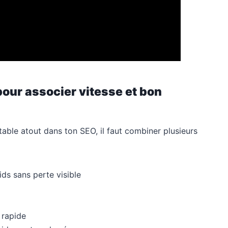
pour associer vitesse et bon
table atout dans ton SEO, il faut combiner plusieurs
ds sans perte visible
 rapide