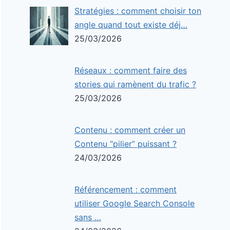
Stratégies : comment choisir ton
angle quand tout existe déj…
25/03/2026
Réseaux : comment faire des
stories qui ramènent du trafic ?
25/03/2026
Contenu : comment créer un
Contenu “pilier” puissant ?
24/03/2026
Référencement : comment
utiliser Google Search Console
sans …