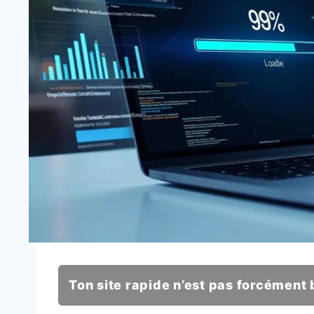
Ton site rapide n’est pas forcément 