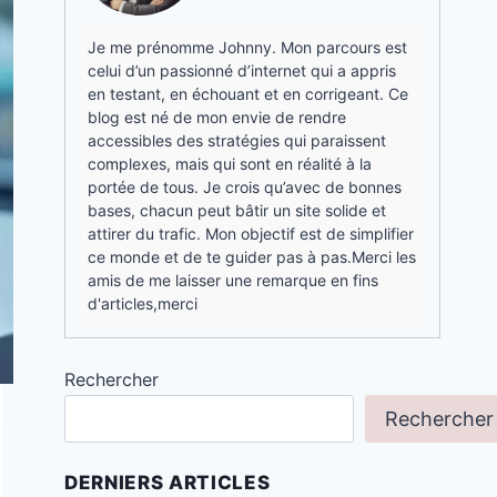
Je me prénomme Johnny. Mon parcours est
celui d’un passionné d’internet qui a appris
en testant, en échouant et en corrigeant. Ce
blog est né de mon envie de rendre
accessibles des stratégies qui paraissent
complexes, mais qui sont en réalité à la
portée de tous. Je crois qu’avec de bonnes
bases, chacun peut bâtir un site solide et
attirer du trafic. Mon objectif est de simplifier
ce monde et de te guider pas à pas.Merci les
amis de me laisser une remarque en fins
d'articles,merci
Rechercher
Rechercher
DERNIERS ARTICLES