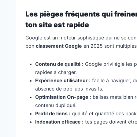
Les pièges fréquents qui frein
ton site est rapide
Google est un moteur sophistiqué qui ne se cont
bon
classement Google
en 2025 sont multiples 
Contenu de qualité :
Google privilégie les p
rapides à charger.
Expérience utilisateur :
facile à naviguer, 
absence de pop-ups invasifs.
Optimisation On-page :
balises meta bien r
contenu dupliqué.
Profil de liens :
qualité et quantité des backl
Indexation efficace :
tes pages doivent être