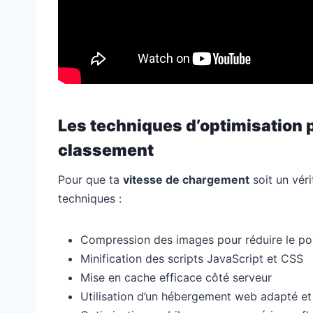
Les techniques d’optimisation 
classement
Pour que ta
vitesse de chargement
soit un véri
techniques :
Compression des images pour réduire le poi
Minification des scripts JavaScript et CSS
Mise en cache efficace côté serveur
Utilisation d’un hébergement web adapté et