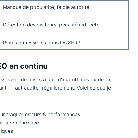
Manque de popularité, faible autorité
Défection des visiteurs, pénalité indirecte
Pages non visibles dans les SERP
EO en continu
ssi venir de mises à jour d’algorithmes ou de ta
t, il faut auditer régulièrement. Voici ce que je
our traquer erreurs & performances
it la concurrence
giques