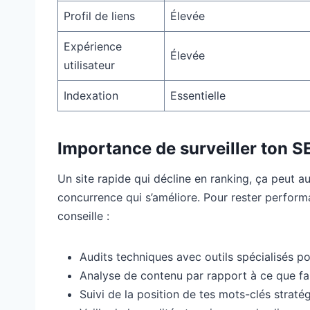
Profil de liens
Élevée
Expérience
Élevée
utilisateur
Indexation
Essentielle
Importance de surveiller ton S
Un site rapide qui décline en ranking, ça peut au
concurrence qui s’améliore. Pour rester performan
conseille :
Audits techniques avec outils spécialisés p
Analyse de contenu par rapport à ce que fa
Suivi de la position de tes mots-clés straté