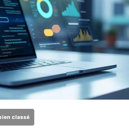
bien classé