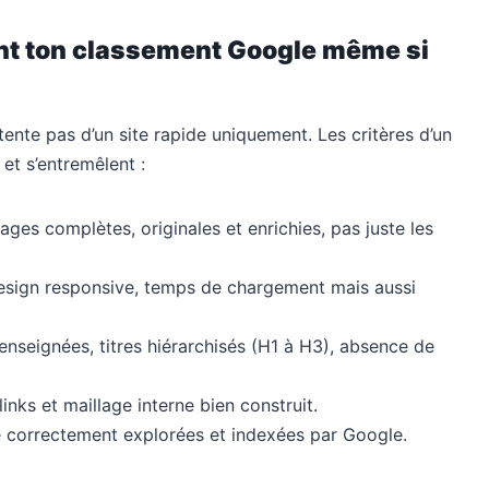
ent ton classement Google même si
ente pas d’un site rapide uniquement. Les critères d’un
et s’entremêlent :
ages complètes, originales et enrichies, pas juste les
design responsive, temps de chargement mais aussi
enseignées, titres hiérarchisés (H1 à H3), absence de
inks et maillage interne bien construit.
 correctement explorées et indexées par Google.