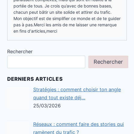
portée de tous. Je crois qu’avec de bonnes bases,
chacun peut bâtir un site solide et attirer du trafic.
Mon objectif est de simplifier ce monde et de te guider
pas à pas.Merci les amis de me laisser une remarque
en fins d'articles,merci
Rechercher
Rechercher
DERNIERS ARTICLES
Stratégies : comment choisir ton angle
quand tout existe déj…
25/03/2026
Réseaux : comment faire des stories qui
ramènent du trafic ?