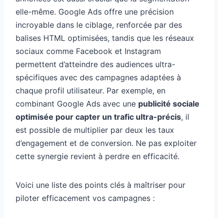
elle-même. Google Ads offre une précision
incroyable dans le ciblage, renforcée par des
balises HTML optimisées, tandis que les réseaux
sociaux comme Facebook et Instagram
permettent d’atteindre des audiences ultra-
spécifiques avec des campagnes adaptées à
chaque profil utilisateur. Par exemple, en
combinant Google Ads avec une
publicité sociale
optimisée pour capter un trafic ultra-précis
, il
est possible de multiplier par deux les taux
d’engagement et de conversion. Ne pas exploiter
cette synergie revient à perdre en efficacité.
Voici une liste des points clés à maîtriser pour
piloter efficacement vos campagnes :