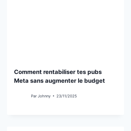
Comment rentabiliser tes pubs
Meta sans augmenter le budget
Par
Johnny
23/11/2025