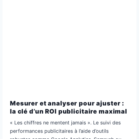
Mesurer et analyser pour ajuster :
la clé d’un ROI publicitaire maximal
« Les chiffres ne mentent jamais ». Le suivi des
performances publicitaires à l’aide d’outils