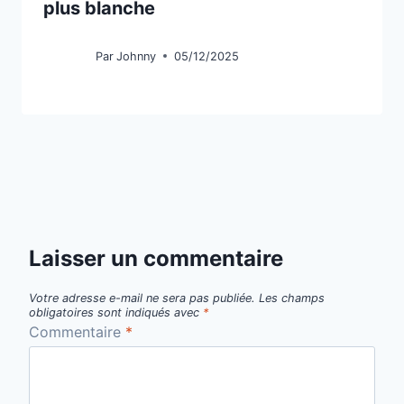
plus blanche
Par
Johnny
05/12/2025
Laisser un commentaire
Votre adresse e-mail ne sera pas publiée.
Les champs
obligatoires sont indiqués avec
*
Commentaire
*