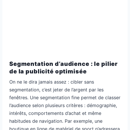
Segmentation d’audience : le pilier
de la publicité optimisée
On ne le dira jamais assez : cibler sans
segmentation, c’est jeter de l’argent par les
fenêtres. Une segmentation fine permet de classer
l’audience selon plusieurs critères : démographie,
intérêts, comportements d’achat et même
habitudes de navigation. Par exemple, une
boutique en ligne de matériel de sport n’adressera