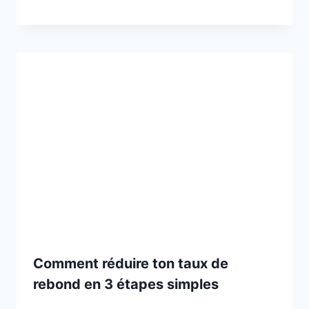
Comment réduire ton taux de
rebond en 3 étapes simples