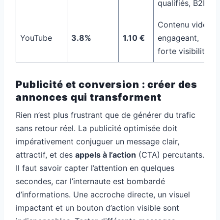
qualifiés, B2B
Contenu vidéo
YouTube
3.8%
1.10 €
engageant,
forte visibilité
Publicité et conversion : créer des
annonces qui transforment
Rien n’est plus frustrant que de générer du trafic
sans retour réel. La publicité optimisée doit
impérativement conjuguer un message clair,
attractif, et des
appels à l’action
(CTA) percutants.
Il faut savoir capter l’attention en quelques
secondes, car l’internaute est bombardé
d’informations. Une accroche directe, un visuel
impactant et un bouton d’action visible sont