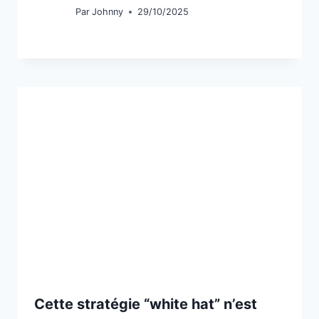
Par
Johnny
29/10/2025
Cette stratégie “white hat” n’est