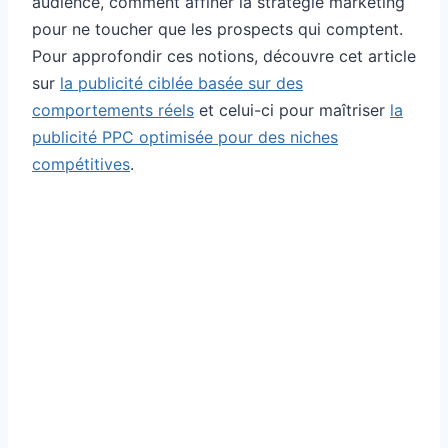
audience, comment affiner la stratégie marketing
pour ne toucher que les prospects qui comptent.
Pour approfondir ces notions, découvre cet article
sur
la publicité ciblée basée sur des
comportements réels
et celui-ci pour maîtriser
la
publicité PPC optimisée pour des niches
compétitives
.