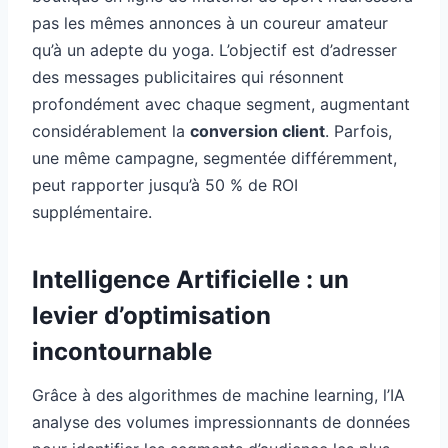
pas les mêmes annonces à un coureur amateur
qu’à un adepte du yoga. L’objectif est d’adresser
des messages publicitaires qui résonnent
profondément avec chaque segment, augmentant
considérablement la
conversion client
. Parfois,
une même campagne, segmentée différemment,
peut rapporter jusqu’à 50 % de ROI
supplémentaire.
Intelligence Artificielle : un
levier d’optimisation
incontournable
Grâce à des algorithmes de machine learning, l’IA
analyse des volumes impressionnants de données