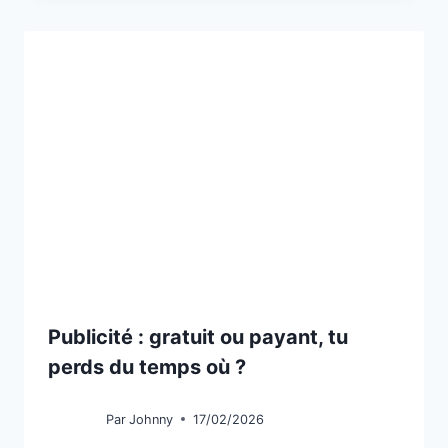
Publicité : gratuit ou payant, tu
perds du temps où ?
Par
Johnny
17/02/2026