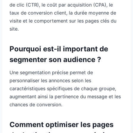
de clic (CTR), le coût par acquisition (CPA), le
taux de conversion client, la durée moyenne de
visite et le comportement sur les pages clés du
site.
Pourquoi est-il important de
segmenter son audience ?
Une segmentation précise permet de
personnaliser les annonces selon les
caractéristiques spécifiques de chaque groupe,
augmentant ainsi la pertinence du message et les
chances de conversion.
Comment optimiser les pages