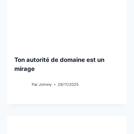
Ton autorité de domaine est un
mirage
Par
Johnny
29/11/2025