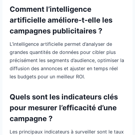
Comment l’intelligence
artificielle améliore-t-elle les
campagnes publicitaires ?
L’intelligence artificielle permet d’analyser de
grandes quantités de données pour cibler plus
précisément les segments d’audience, optimiser la
diffusion des annonces et ajuster en temps réel
les budgets pour un meilleur ROI.
Quels sont les indicateurs clés
pour mesurer l’efficacité d’une
campagne ?
Les principaux indicateurs à surveiller sont le taux