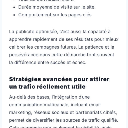
Durée moyenne de visite sur le site
Comportement sur les pages clés
La publicite optimisée, c’est aussi la capacité à
apprendre rapidement de ses résultats pour mieux
calibrer les campagnes futures. La patience et la
persévérance dans cette démarche font souvent
la différence entre succès et échec.
Stratégies avancées pour attirer
un trafic réellement utile
Au-delà des bases, l’intégration d’une
communication multicanale, incluant email
marketing, réseaux sociaux et partenariats ciblés,
permet de diversifier les sources de trafic qualifié.
Cela augmente non seulement la visibilité, mais