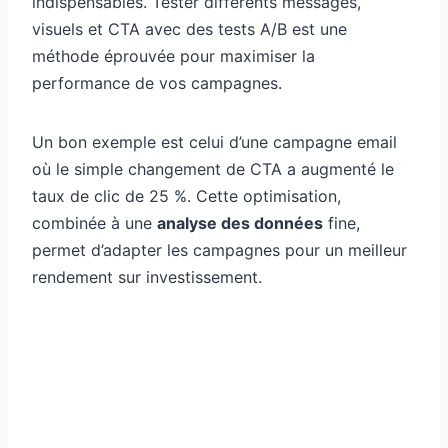
indispensables. Tester différents messages,
visuels et CTA avec des tests A/B est une
méthode éprouvée pour maximiser la
performance de vos campagnes.
Un bon exemple est celui d’une campagne email
où le simple changement de CTA a augmenté le
taux de clic de 25 %. Cette optimisation,
combinée à une
analyse des données
fine,
permet d’adapter les campagnes pour un meilleur
rendement sur investissement.