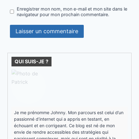
Enregistrer mon nom, mon e-mail et mon site dans le
navigateur pour mon prochain commentaire.
QUI SUIS-JE ?
Je me prénomme Johnny. Mon parcours est celui d’un
passionné d’internet qui a appris en testant, en
échouant et en corrigeant. Ce blog est né de mon
envie de rendre accessibles des stratégies qui
paraissent complexes, mais qui sont en réalité à la