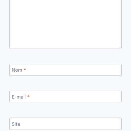
Nom
*
E-mail
*
Site