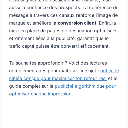
aussi la confiance des prospects. La cohérence du
message à travers ces canaux renforce l’image de
marque et améliore la
conversion client
. Enfin, la
mise en place de pages de destination optimisées,
étroitement liées à la publicité, garantit que le
trafic capté puisse être converti efficacement.
Tu souhaites approfondir ? Voici des lectures
complémentaires pour maîtriser ce sujet :
publicité
ciblée conçue pour maximiser ton retour réel
et le
guide complet sur la
publicité algorithmique pour
optimiser chaque impression
.