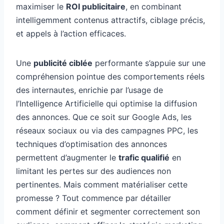
maximiser le
ROI publicitaire
, en combinant
intelligemment contenus attractifs, ciblage précis,
et appels à l’action efficaces.
Une
publicité ciblée
performante s’appuie sur une
compréhension pointue des comportements réels
des internautes, enrichie par l’usage de
l’Intelligence Artificielle qui optimise la diffusion
des annonces. Que ce soit sur Google Ads, les
réseaux sociaux ou via des campagnes PPC, les
techniques d’optimisation des annonces
permettent d’augmenter le
trafic qualifié
en
limitant les pertes sur des audiences non
pertinentes. Mais comment matérialiser cette
promesse ? Tout commence par détailler
comment définir et segmenter correctement son