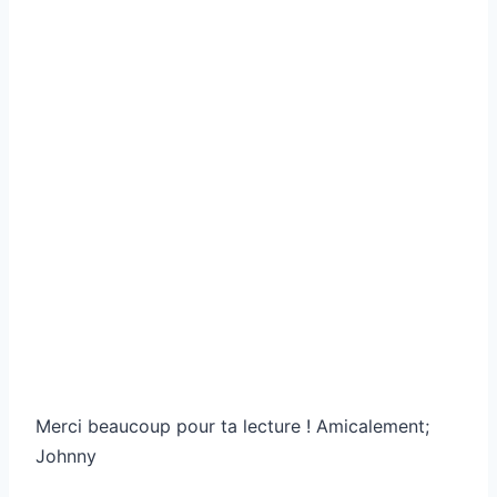
Merci beaucoup pour ta lecture ! Amicalement;
Johnny