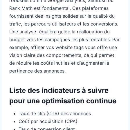
robustes comme Google Analytics, Semrush ou
Rank Math est fondamental. Ces plateformes
fournissent des insights solides sur la qualité du
trafic, les parcours utilisateurs et les conversions.
Une analyse régulière guide la réallocation du
budget vers les campagnes les plus rentables. Par
exemple, affiner vos website tags vous offre une
vision claire des comportements, ce qui permet
de réduire les coûts inutiles et d’augmenter la
pertinence des annonces.
Liste des indicateurs à suivre
pour une optimisation continue
Taux de clic (CTR) des annonces
Coût par acquisition (CPA)
Taux de conversion client