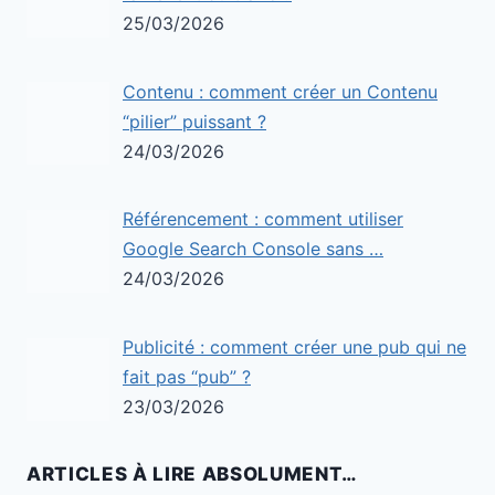
25/03/2026
Contenu : comment créer un Contenu
“pilier” puissant ?
24/03/2026
Référencement : comment utiliser
Google Search Console sans …
24/03/2026
Publicité : comment créer une pub qui ne
fait pas “pub” ?
23/03/2026
ARTICLES À LIRE ABSOLUMENT…