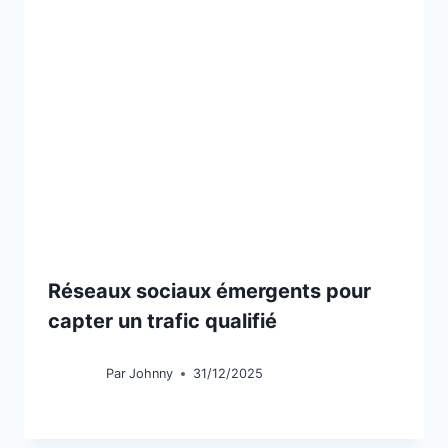
Réseaux sociaux émergents pour
capter un trafic qualifié
Par
Johnny
31/12/2025