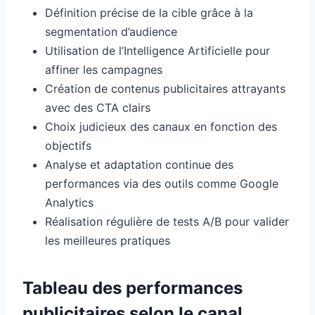
Définition précise de la cible grâce à la
segmentation d’audience
Utilisation de l’Intelligence Artificielle pour
affiner les campagnes
Création de contenus publicitaires attrayants
avec des CTA clairs
Choix judicieux des canaux en fonction des
objectifs
Analyse et adaptation continue des
performances via des outils comme Google
Analytics
Réalisation régulière de tests A/B pour valider
les meilleures pratiques
Tableau des performances
publicitaires selon le canal