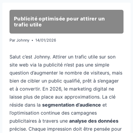
Publicité optimisée pour attirer un
trafic utile
Par
Johnny
14/01/2026
Salut c’est Johnny. Attirer un trafic utile sur son
site web via la publicité n’est pas une simple
question d’augmenter le nombre de visiteurs, mais
bien de cibler un public qualifié, prêt à s’engager
et à convertir. En 2026, le marketing digital ne
laisse plus de place aux approximations. La clé
réside dans la
segmentation d’audience
et
l’optimisation continue des campagnes
publicitaires à travers une
analyse des données
précise. Chaque impression doit être pensée pour