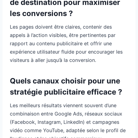
de destination pour maximiser
les conversions ?
Les pages doivent être claires, contenir des
appels à l’action visibles, être pertinentes par
rapport au contenu publicitaire et offrir une
expérience utilisateur fluide pour encourager les
visiteurs à aller jusqu’à la conversion.
Quels canaux choisir pour une
stratégie publicitaire efficace ?
Les meilleurs résultats viennent souvent d’une
combinaison entre Google Ads, réseaux sociaux
(Facebook, Instagram, LinkedIn) et campagnes
vidéo comme YouTube, adaptée selon le profil de