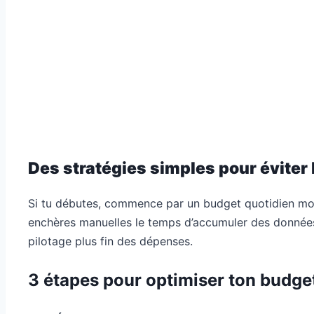
Des stratégies simples pour éviter
Si tu débutes, commence par un budget quotidien modé
enchères manuelles le temps d’accumuler des données.
pilotage plus fin des dépenses.
3 étapes pour optimiser ton budget