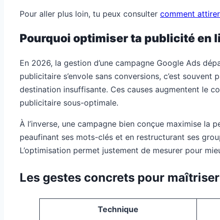
Pour aller plus loin, tu peux consulter
comment attirer 
Pourquoi optimiser ta publicité en l
En 2026, la gestion d’une campagne Google Ads dépass
publicitaire s’envole sans conversions, c’est souvent 
destination insuffisante. Ces causes augmentent le c
publicitaire sous-optimale.
À l’inverse, une campagne bien conçue maximise la p
peaufinant ses mots-clés et en restructurant ses gro
L’optimisation permet justement de mesurer pour mieu
Les gestes concrets pour maîtrise
Technique