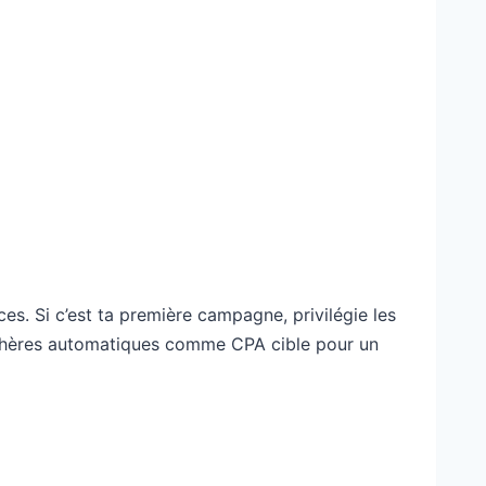
. Si c’est ta première campagne, privilégie les
enchères automatiques comme CPA cible pour un