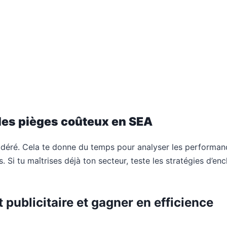
 les pièges coûteux en SEA
ré. Cela te donne du temps pour analyser les performances
 Si tu maîtrises déjà ton secteur, teste les stratégies d’
 publicitaire et gagner en efficience