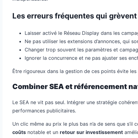
Les erreurs fréquentes qui grèven
Laisser activé le Réseau Display dans les campag
Ne pas utiliser les extensions d’annonces, qui son
Changer trop souvent les paramètres et campagn
Ignorer la concurrence et ne pas ajuster ses enc
Être rigoureux dans la gestion de ces points évite le
Combiner SEA et référencement nat
Le SEA ne vit pas seul. Intégrer une stratégie cohéren
performances publicitaires.
Un clic même au prix le plus bas n’a de sens que s’il 
coûts
notable et un
retour sur investissement
améli